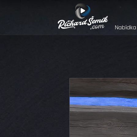
Nabídka