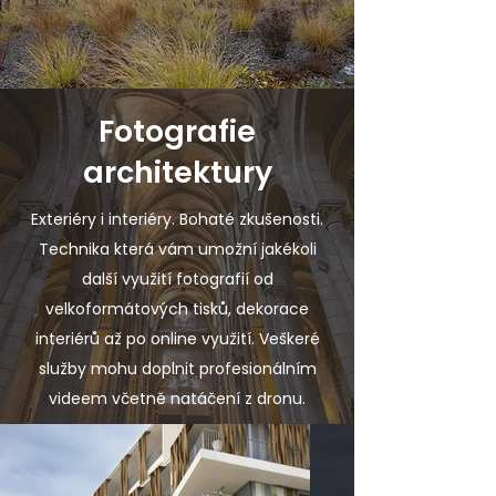
Fotografie
architektury
Exteriéry i interiéry. Bohaté zkušenosti.
Technika která vám umožní jakékoli
další využití fotografií od
velkoformátových tisků, dekorace
interiérů až po online využití. Veškeré
služby mohu doplnit profesionálním
videem včetně natáčení z dronu.